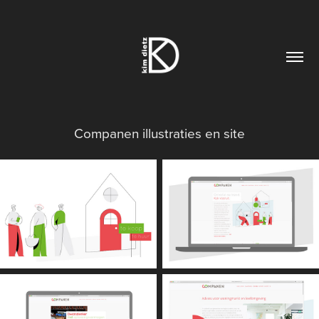
Companen illustraties en site