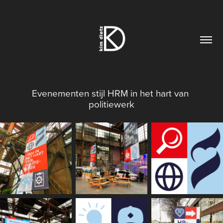
Evenementen stijl HRM in het hart van 
politiewerk