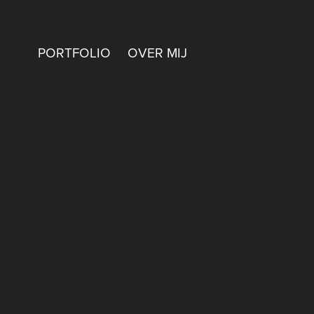
PORTFOLIO
OVER MIJ