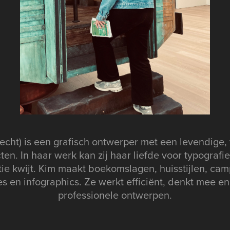
echt) is een grafisch ontwerper met een levendige, 
cten. In haar werk kan zij haar liefde voor typografi
ie kwijt. Kim maakt boekomslagen, huisstijlen, cam
s en infographics. Ze werkt efficiënt, denkt mee e
professionele ontwerpen.